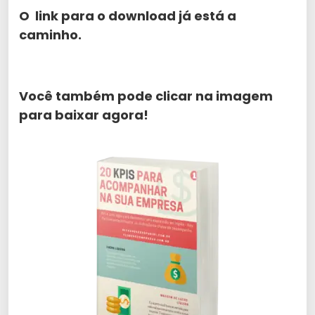
O link para o download já está a
caminho.
Você também pode clicar na imagem
para baixar agora!