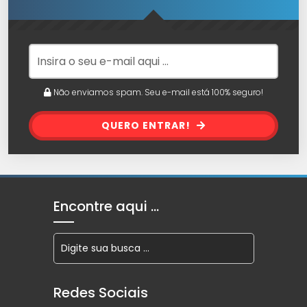
Não enviamos spam. Seu e-mail está 100% seguro!
QUERO ENTRAR!
Encontre aqui …
Redes Sociais