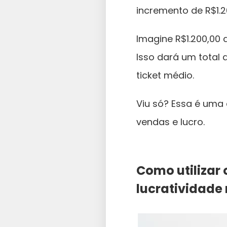
incremento de R$1.
Imagine R$1.200,00 
Isso dará um total
ticket médio.
Viu só? Essa é uma
vendas e lucro.
Como utilizar
lucratividade 