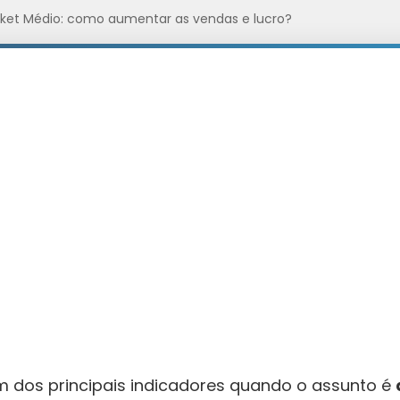
cket Médio: como aumentar as vendas e lucro?
 dos principais indicadores quando o assunto é