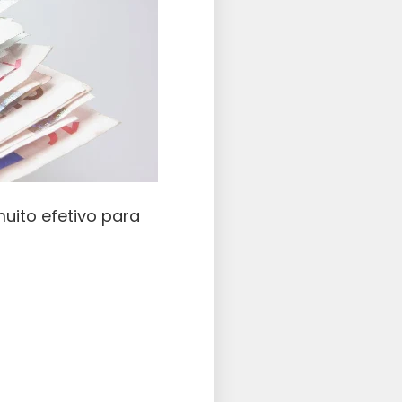
uito efetivo para