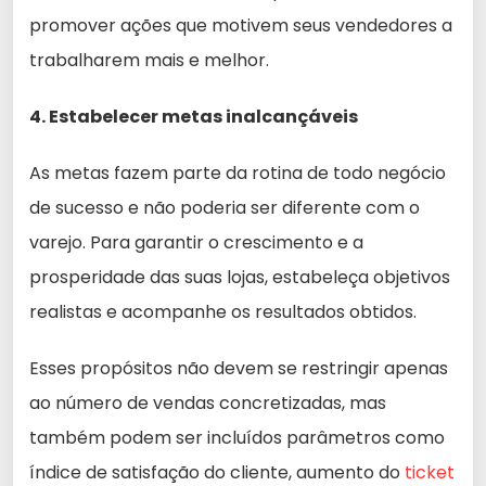
promover ações que motivem seus vendedores a
trabalharem mais e melhor.
4. Estabelecer metas inalcançáveis
As metas fazem parte da rotina de todo negócio
de sucesso e não poderia ser diferente com o
varejo. Para garantir o crescimento e a
prosperidade das suas lojas, estabeleça objetivos
realistas e acompanhe os resultados obtidos.
Esses propósitos não devem se restringir apenas
ao número de vendas concretizadas, mas
também podem ser incluídos parâmetros como
índice de satisfação do cliente, aumento do
ticket