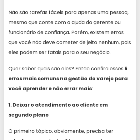
Não são tarefas fáceis para apenas uma pessoa,
mesmo que conte com a ajuda do gerente ou
funcionário de confiança. Porém, existem erros
que você não deve cometer de jeito nenhum, pois
eles podem ser fatais para o seu negócio.
Quer saber quais são eles? Então confira esses
5
erros mais comuns na gestão do varejo para
você aprender e não errar mais
:
1. Deixar o atendimento ao cliente em
segundo plano
O primeiro tópico, obviamente, precisa ter