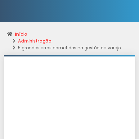
Início
Administração
5 grandes erros cometidos na gestão de varejo