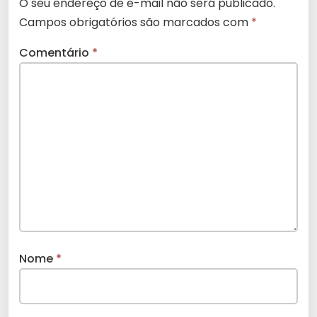
O seu endereço de e-mail não será publicado.
Campos obrigatórios são marcados com
*
Comentário
*
Nome
*