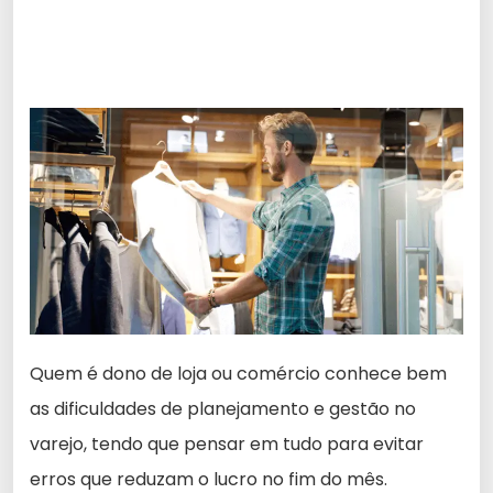
Quem é dono de loja ou comércio conhece bem
as dificuldades de planejamento e gestão no
varejo, tendo que pensar em tudo para evitar
erros que reduzam o lucro no fim do mês.