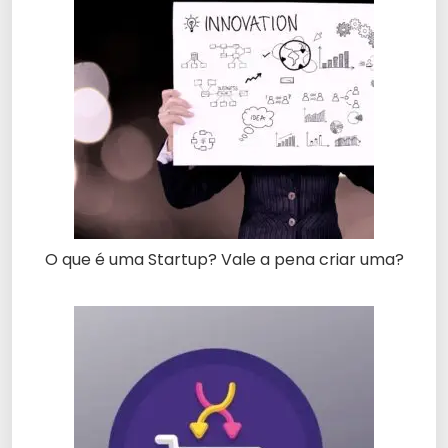
O que é uma Startup? Vale a pena criar uma?