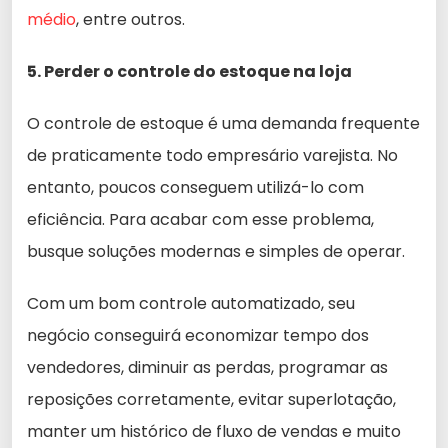
médio
, entre outros.
5. Perder o controle do estoque na loja
O controle de estoque é uma demanda frequente
de praticamente todo empresário varejista. No
entanto, poucos conseguem utilizá-lo com
eficiência. Para acabar com esse problema,
busque soluções modernas e simples de operar.
Com um bom controle automatizado, seu
negócio conseguirá economizar tempo dos
vendedores, diminuir as perdas, programar as
reposições corretamente, evitar superlotação,
manter um histórico de fluxo de vendas e muito