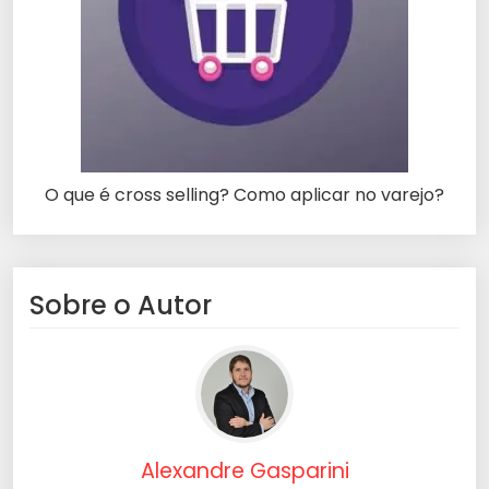
O que é cross selling? Como aplicar no varejo?
Sobre o Autor
Alexandre Gasparini