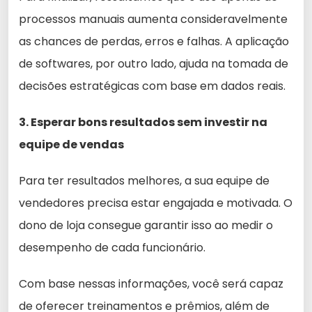
processos manuais aumenta consideravelmente
as chances de perdas, erros e falhas. A aplicação
de softwares, por outro lado, ajuda na tomada de
decisões estratégicas com base em dados reais.
3. Esperar bons resultados sem investir na
equipe de vendas
Para ter resultados melhores, a sua equipe de
vendedores precisa estar engajada e motivada. O
dono de loja consegue garantir isso ao medir o
desempenho de cada funcionário.
Com base nessas informações, você será capaz
de oferecer treinamentos e prêmios, além de