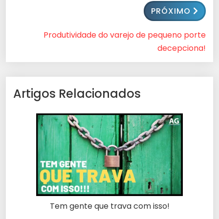
PRÓXIMO
Produtividade do varejo de pequeno porte
decepciona!
Artigos Relacionados
Tem gente que trava com isso!