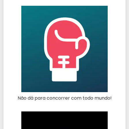
Não dá para concorrer com todo mundo!