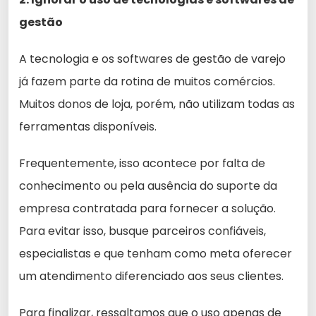
gestão
A tecnologia e os softwares de gestão de varejo
já fazem parte da rotina de muitos comércios.
Muitos donos de loja, porém, não utilizam todas as
ferramentas disponíveis.
Frequentemente, isso acontece por falta de
conhecimento ou pela ausência do suporte da
empresa contratada para fornecer a solução.
Para evitar isso, busque parceiros confiáveis,
especialistas e que tenham como meta oferecer
um atendimento diferenciado aos seus clientes.
Para finalizar, ressaltamos que o uso apenas de