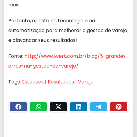
mais.
Portanto, aposte na tecnologia e na
automatização para melhorar a gestão de varejo
e alavancar seus resultados!
Fonte:
http://www.iwert.com.br/blog/5-grandes-
erros-na-gestao-de-varejo/
Tags:
Estoques
|
Resultados
|
Varejo