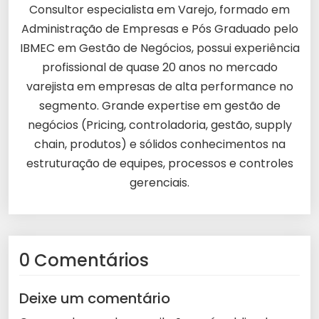
Consultor especialista em Varejo, formado em
Administração de Empresas e Pós Graduado pelo
IBMEC em Gestão de Negócios, possui experiência
profissional de quase 20 anos no mercado
varejista em empresas de alta performance no
segmento. Grande expertise em gestão de
negócios (Pricing, controladoria, gestão, supply
chain, produtos) e sólidos conhecimentos na
estruturação de equipes, processos e controles
gerenciais.
0 Comentários
Deixe um comentário