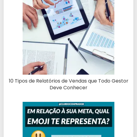
10 Tipos de Relatórios de Vendas que Todo Gestor
Deve Conhecer