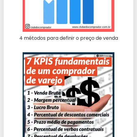
4 métodos para definir o preço de venda