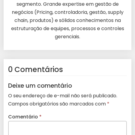
segmento. Grande expertise em gestão de
negócios (Pricing, controladoria, gestão, supply
chain, produtos) e sólidos conhecimentos na
estruturação de equipes, processos e controles
gerenciais.
0 Comentários
Deixe um comentário
O seu endereço de e-mail não será publicado.
Campos obrigatórios são marcados com
*
Comentário
*