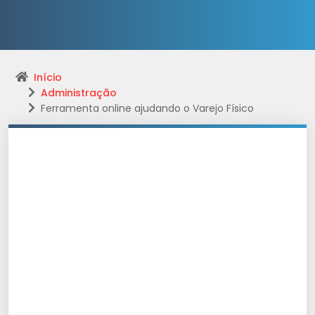
Início
Administração
Ferramenta online ajudando o Varejo Físico