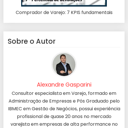
Comprador de Varejo: 7 KPIS fundamentais
Sobre o Autor
Alexandre Gasparini
Consultor especialista em Varejo, formado em
Administração de Empresas e Pós Graduado pelo
IBMEC em Gestão de Negócios, possui experiência
profissional de quase 20 anos no mercado
varejista em empresas de alta performance no