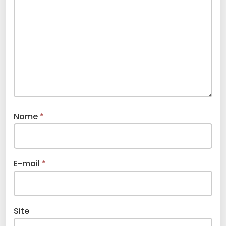
Nome
*
E-mail
*
Site