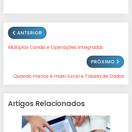
ANTERIOR
Múltiplos Canais e Operações Integradas
PRÓXIMO
Quando menos é mais! Excel e Tabela de Dados
Artigos Relacionados