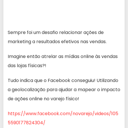
Sempre foi um desafio relacionar ações de
marketing a resultados efetivos nas vendas.
Imagine então atrelar as mídias online às vendas
das lojas físicas?!
Tudo indica que o Facebook conseguiu! Utilizando
a geolocalização para ajudar a mapear o impacto
de ações online no varejo físico!
https://www.facebook.com/novarejo/videos/105
5590177824304/