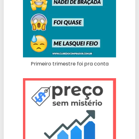
Primeiro trimestre foi pra conta