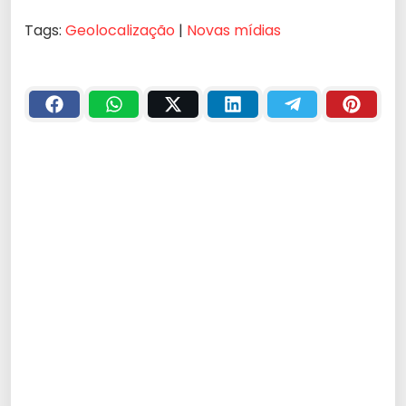
Tags:
Geolocalização
|
Novas mídias