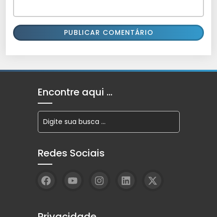
Encontre aqui …
Redes Sociais
Privacidade