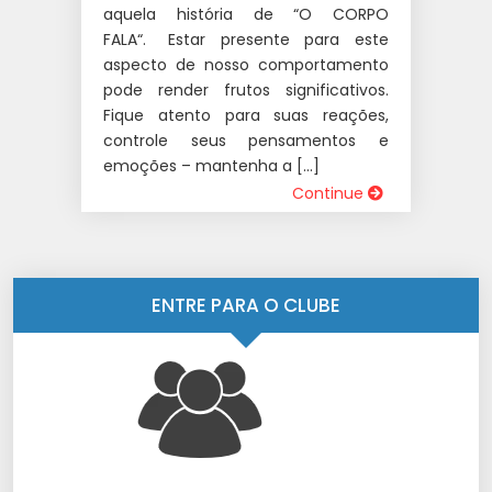
aquela história de “O CORPO
FALA“.⠀⠀Estar presente para este
aspecto de nosso comportamento
pode render frutos significativos.
Fique atento para suas reações,
controle seus pensamentos e
emoções – mantenha a […]
Continue
ENTRE PARA O CLUBE