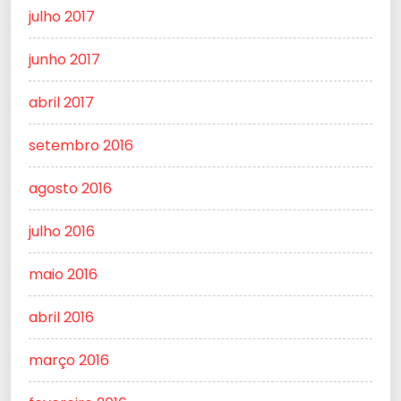
julho 2017
junho 2017
abril 2017
setembro 2016
agosto 2016
julho 2016
maio 2016
abril 2016
março 2016