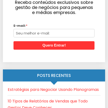
Receba conteúdos exclusivos sobre
gestão de negócios para pequenas
e médias empresas.
E-mail:
*
Quero Entrar!
POSTS RECENTES
Estratégias para Negociar Usando Planogramas
10 Tipos de Relatórios de Vendas que Todo
Gestor Deve Conhecer