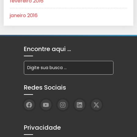
fevereiro 2016
janeiro 2016
Encontre aqui …
Redes Sociais
Privacidade