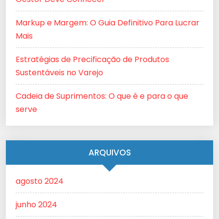
Markup e Margem: O Guia Definitivo Para Lucrar
Mais
Estratégias de Precificação de Produtos
Sustentáveis no Varejo
Cadeia de Suprimentos: O que é e para o que
serve
ARQUIVOS
agosto 2024
junho 2024