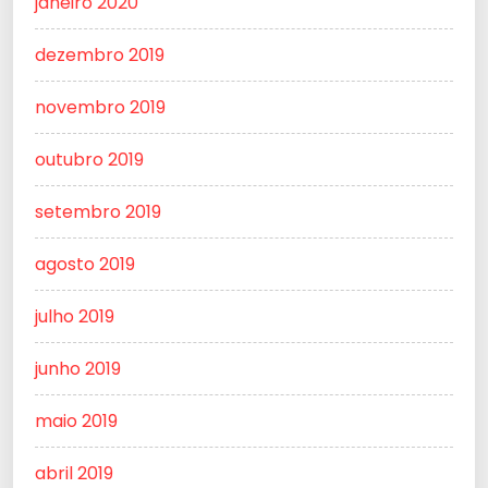
janeiro 2020
dezembro 2019
novembro 2019
outubro 2019
setembro 2019
agosto 2019
julho 2019
junho 2019
maio 2019
abril 2019