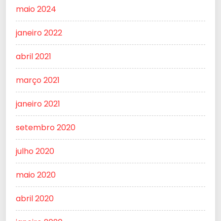
maio 2024
janeiro 2022
abril 2021
março 2021
janeiro 2021
setembro 2020
julho 2020
maio 2020
abril 2020