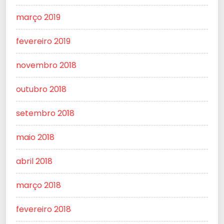
março 2019
fevereiro 2019
novembro 2018
outubro 2018
setembro 2018
maio 2018
abril 2018
março 2018
fevereiro 2018