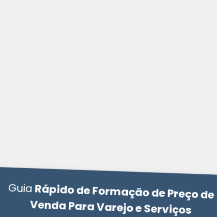
Guia
Rápido de Formação de Preço de
Venda Para Varejo e Serviços