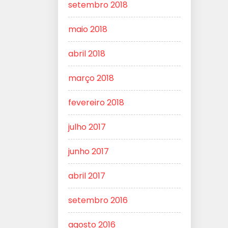
setembro 2018
maio 2018
abril 2018
março 2018
fevereiro 2018
julho 2017
junho 2017
abril 2017
setembro 2016
agosto 2016