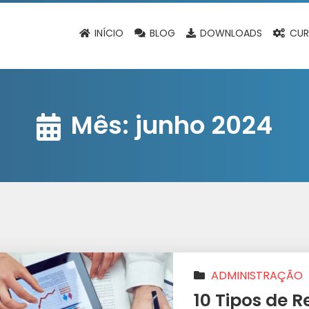
INÍCIO
BLOG
DOWNLOADS
CUR
Mês:
junho 2024
ADMINISTRAÇÃO
10 Tipos de 