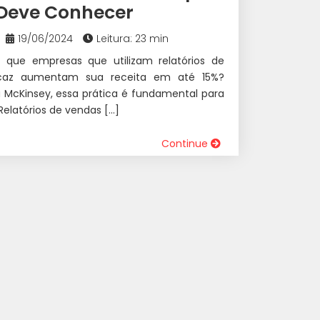
 Deve Conhecer
19/06/2024
Leitura: 23 min
 que empresas que utilizam relatórios de
caz aumentam sua receita em até 15%?
McKinsey, essa prática é fundamental para
Relatórios de vendas […]
Continue