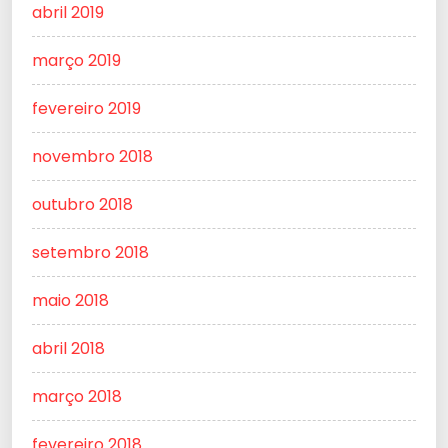
abril 2019
março 2019
fevereiro 2019
novembro 2018
outubro 2018
setembro 2018
maio 2018
abril 2018
março 2018
fevereiro 2018