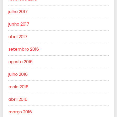
julho 2017
junho 2017
abril 2017
setembro 2016
agosto 2016
julho 2016
maio 2016
abril 2016
março 2016