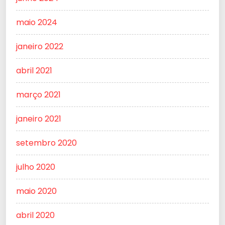
maio 2024
janeiro 2022
abril 2021
março 2021
janeiro 2021
setembro 2020
julho 2020
maio 2020
abril 2020