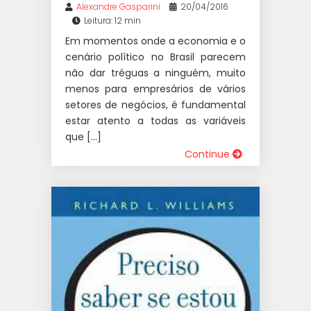
Alexandre Gasparini
20/04/2016
Leitura: 12 min
Em momentos onde a economia e o
cenário político no Brasil parecem
não dar tréguas a ninguém, muito
menos para empresários de vários
setores de negócios, é fundamental
estar atento a todas as variáveis
que […]
Continue