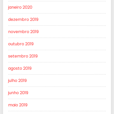
janeiro 2020
dezembro 2019
novembro 2019
outubro 2019
setembro 2019
agosto 2019
julho 2019
junho 2019
maio 2019