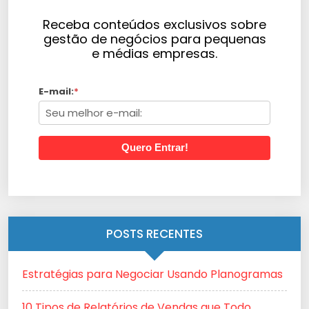
Receba conteúdos exclusivos sobre
gestão de negócios para pequenas
e médias empresas.
E-mail:
*
Quero Entrar!
POSTS RECENTES
Estratégias para Negociar Usando Planogramas
10 Tipos de Relatórios de Vendas que Todo