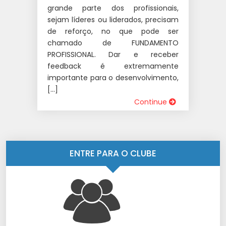
grande parte dos profissionais,
sejam líderes ou liderados, precisam
de reforço, no que pode ser
chamado de FUNDAMENTO
PROFISSIONAL. Dar e receber
feedback é extremamente
importante para o desenvolvimento,
[…]
Continue
ENTRE PARA O CLUBE