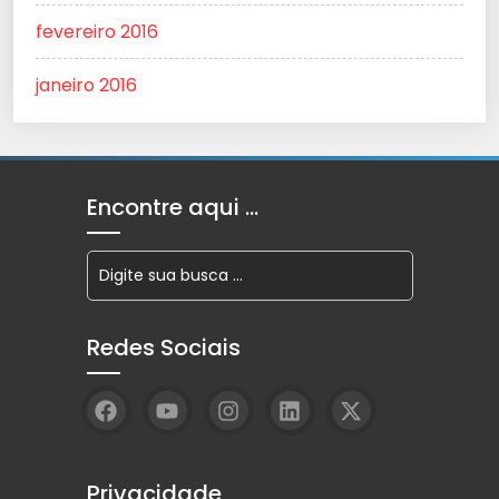
fevereiro 2016
janeiro 2016
Encontre aqui …
Redes Sociais
Privacidade