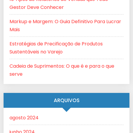
Gestor Deve Conhecer
Markup e Margem: O Guia Definitivo Para Lucrar
Mais
Estratégias de Precificação de Produtos
Sustentáveis no Varejo
Cadeia de Suprimentos: O que é e para o que
serve
ARQUIVOS
agosto 2024
junho 2024