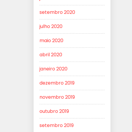
setembro 2020
julho 2020
maio 2020
abril 2020
janeiro 2020
dezembro 2019
novembro 2019
outubro 2019
setembro 2019