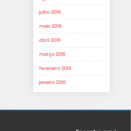
julho 2016
maio 2016
abril 2016
março 2016
fevereiro 2016
janeiro 2016