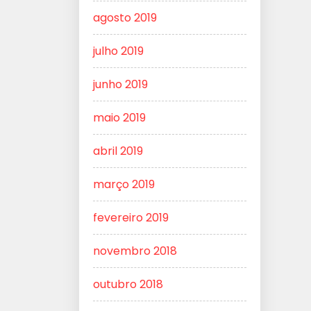
agosto 2019
julho 2019
junho 2019
maio 2019
abril 2019
março 2019
fevereiro 2019
novembro 2018
outubro 2018