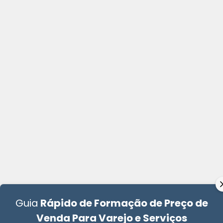
Guia
Rápido de Formação de Preço de
Venda Para Varejo e Serviços