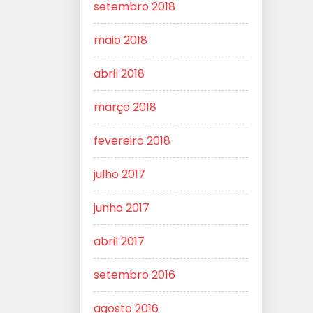
setembro 2018
maio 2018
abril 2018
março 2018
fevereiro 2018
julho 2017
junho 2017
abril 2017
setembro 2016
agosto 2016