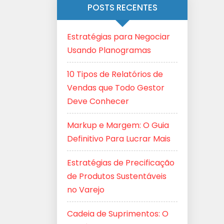
POSTS RECENTES
Estratégias para Negociar
Usando Planogramas
10 Tipos de Relatórios de
Vendas que Todo Gestor
Deve Conhecer
Markup e Margem: O Guia
Definitivo Para Lucrar Mais
Estratégias de Precificação
de Produtos Sustentáveis
no Varejo
Cadeia de Suprimentos: O