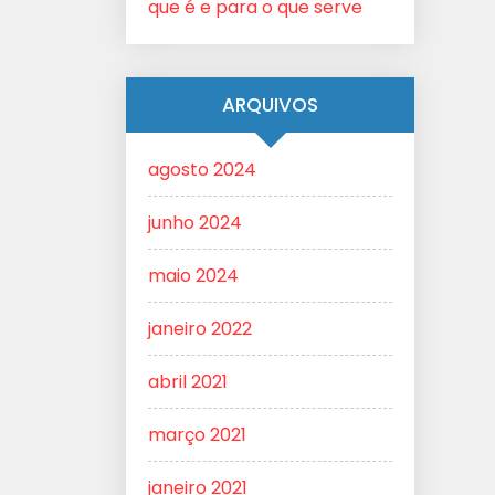
que é e para o que serve
ARQUIVOS
agosto 2024
junho 2024
maio 2024
janeiro 2022
abril 2021
março 2021
janeiro 2021