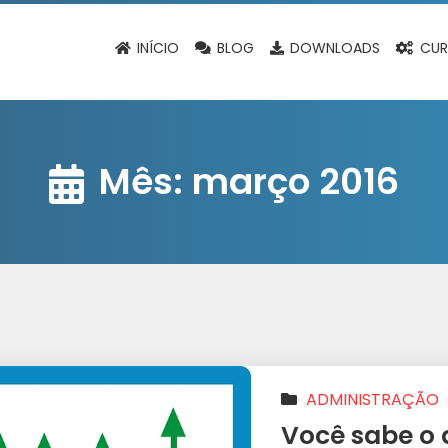
INÍCIO
BLOG
DOWNLOADS
CUR
Mês:
março 2016
ADMINISTRAÇÃO
Você sabe o 