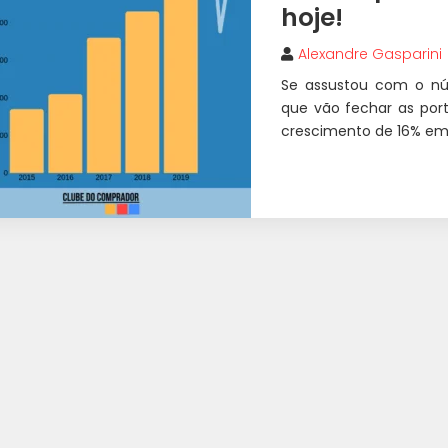
hoje!
Alexandre Gasparini
Se assustou com o nú
que vão fechar as por
crescimento de 16% em 