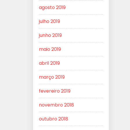
agosto 2019
julho 2019
junho 2019
maio 2019
abril 2019
março 2019
fevereiro 2019
novembro 2018
outubro 2018