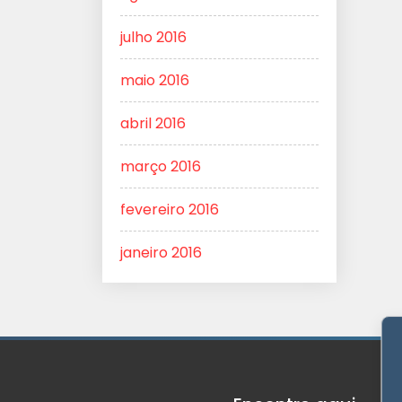
julho 2016
maio 2016
abril 2016
março 2016
fevereiro 2016
janeiro 2016