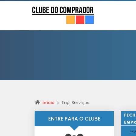
Início
Tag: Serviços
ENTRE PARA O CLUBE