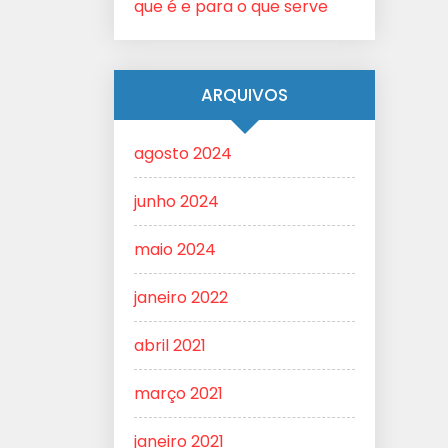
que é e para o que serve
ARQUIVOS
agosto 2024
junho 2024
maio 2024
janeiro 2022
abril 2021
março 2021
janeiro 2021