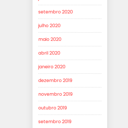
setembro 2020
julho 2020
maio 2020
abril 2020
janeiro 2020
dezembro 2019
novembro 2019
outubro 2019
setembro 2019