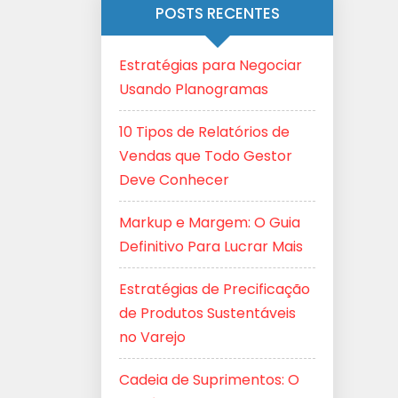
POSTS RECENTES
Estratégias para Negociar
Usando Planogramas
10 Tipos de Relatórios de
Vendas que Todo Gestor
Deve Conhecer
Markup e Margem: O Guia
Definitivo Para Lucrar Mais
Estratégias de Precificação
de Produtos Sustentáveis
no Varejo
Cadeia de Suprimentos: O