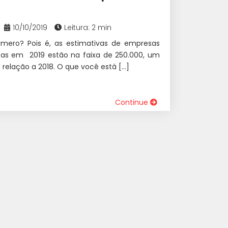
10/10/2019
Leitura: 2 min
mero? Pois é, as estimativas de empresas
tas em 2019 estão na faixa de 250.000, um
relação a 2018. O que você está […]
Continue