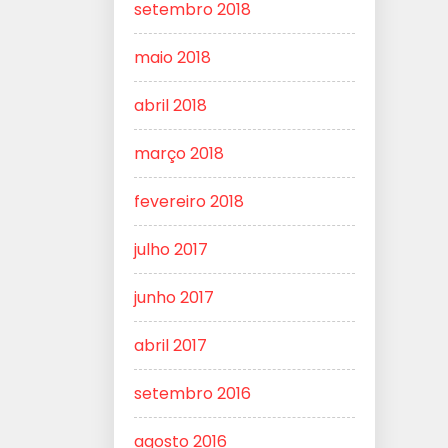
setembro 2018
maio 2018
abril 2018
março 2018
fevereiro 2018
julho 2017
junho 2017
abril 2017
setembro 2016
agosto 2016