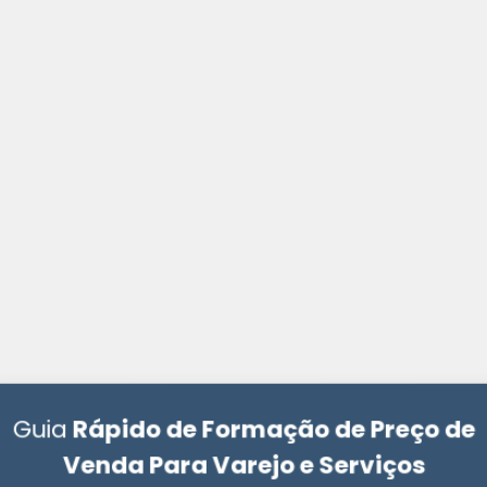
Guia
Rápido de Formação de Preço de
Venda Para Varejo e Serviços