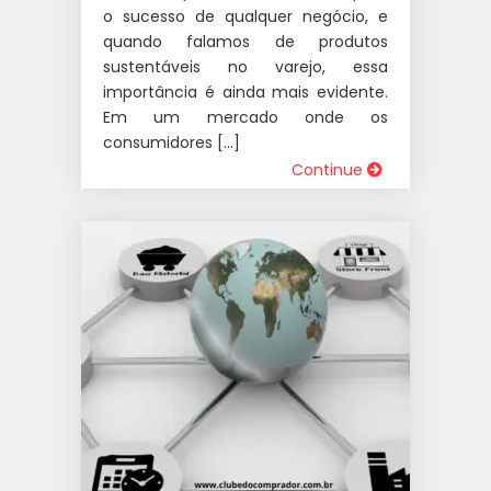
o sucesso de qualquer negócio, e
quando falamos de produtos
sustentáveis no varejo, essa
importância é ainda mais evidente.
Em um mercado onde os
consumidores […]
Continue