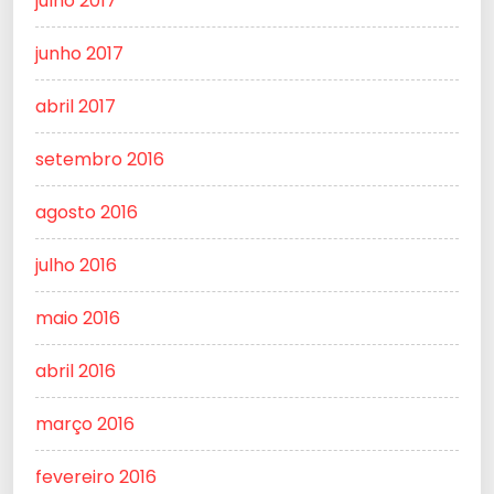
julho 2017
junho 2017
abril 2017
setembro 2016
agosto 2016
julho 2016
maio 2016
abril 2016
março 2016
fevereiro 2016