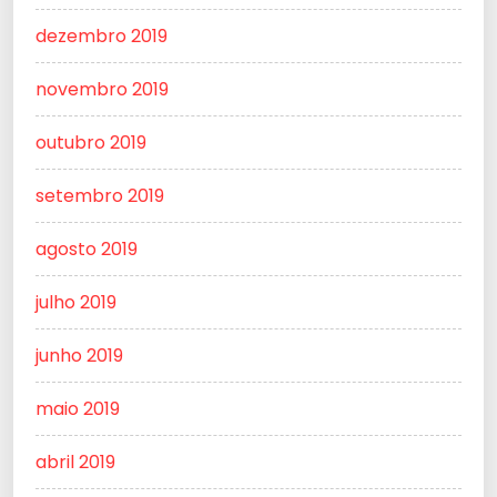
dezembro 2019
novembro 2019
outubro 2019
setembro 2019
agosto 2019
julho 2019
junho 2019
maio 2019
abril 2019