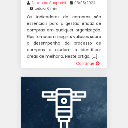
Alexandre Gasparini
08/05/2024
Leitura: 6 min
Os indicadores de compras são
essenciais para a gestão eficaz de
compras em qualquer organização.
Eles fornecem insights valiosos sobre
o desempenho do processo de
compras e ajudam a identificar
áreas de melhoria. Neste artigo, […]
Continue