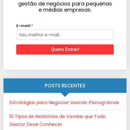
gestão de negócios para pequenas
e médias empresas.
E-mail:
*
Quero Entrar!
POSTS RECENTES
Estratégias para Negociar Usando Planogramas
10 Tipos de Relatórios de Vendas que Todo
Gestor Deve Conhecer