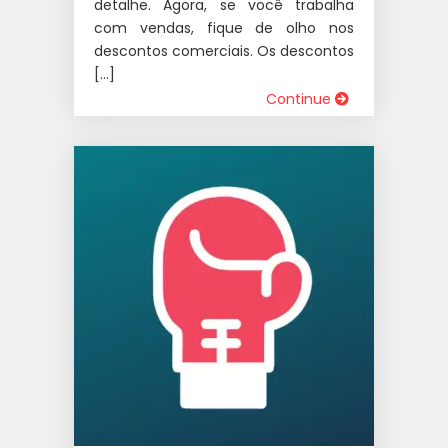
detalhe. Agora, se você trabalha
com vendas, fique de olho nos
descontos comerciais.⁣⁣ Os descontos
[…]
Continue