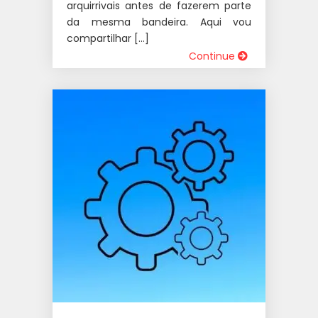
arquirrivais antes de fazerem parte
da mesma bandeira. Aqui vou
compartilhar […]
Continue