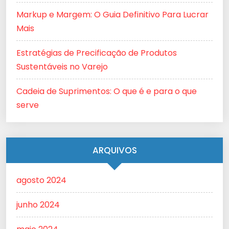
Markup e Margem: O Guia Definitivo Para Lucrar
Mais
Estratégias de Precificação de Produtos
Sustentáveis no Varejo
Cadeia de Suprimentos: O que é e para o que
serve
ARQUIVOS
agosto 2024
junho 2024