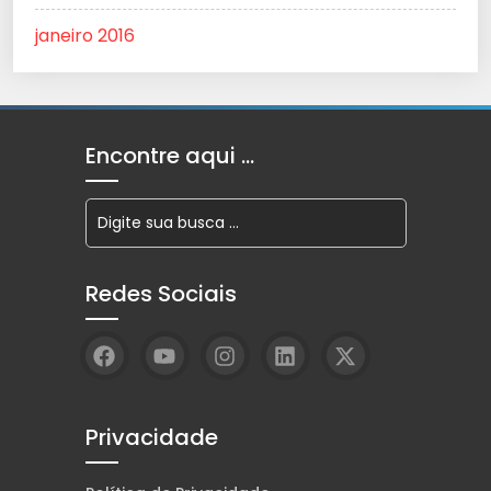
janeiro 2016
Encontre aqui …
Redes Sociais
Privacidade