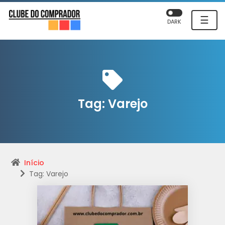
☰
DARK
Tag:
Varejo
Início
Tag: Varejo