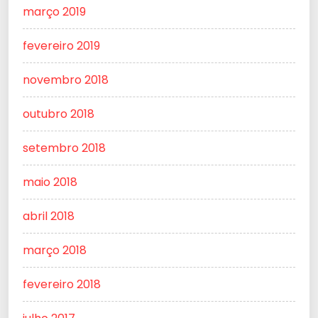
março 2019
fevereiro 2019
novembro 2018
outubro 2018
setembro 2018
maio 2018
abril 2018
março 2018
fevereiro 2018