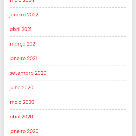
maio 2024
janeiro 2022
abril 2021
março 2021
janeiro 2021
setembro 2020
julho 2020
maio 2020
abril 2020
janeiro 2020