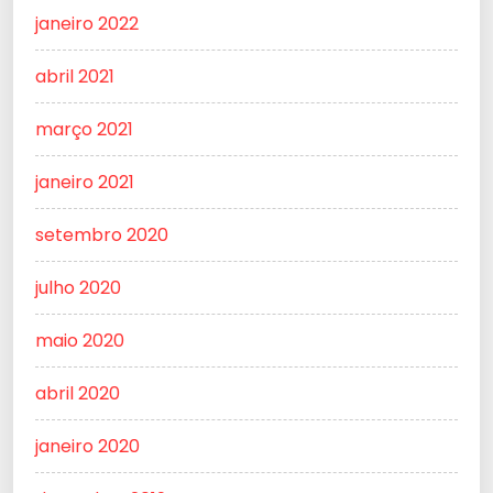
janeiro 2022
abril 2021
março 2021
janeiro 2021
setembro 2020
julho 2020
maio 2020
abril 2020
janeiro 2020