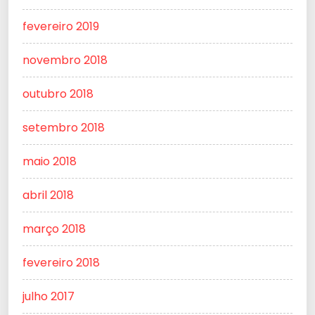
fevereiro 2019
novembro 2018
outubro 2018
setembro 2018
maio 2018
abril 2018
março 2018
fevereiro 2018
julho 2017