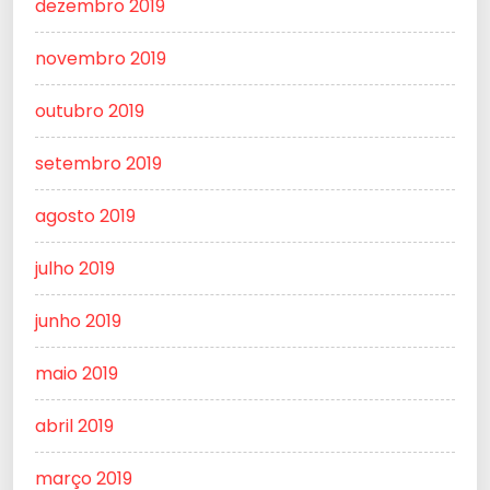
dezembro 2019
novembro 2019
outubro 2019
setembro 2019
agosto 2019
julho 2019
junho 2019
maio 2019
abril 2019
março 2019