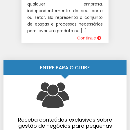
qualquer empresa,
independentemente do seu porte
ou setor. Ela representa o conjunto
de etapas e processos necessários
para levar um produto ou […]
Continue
ENTRE PARA O CLUBE
Receba conteúdos exclusivos sobre
gestão de negócios para pequenas