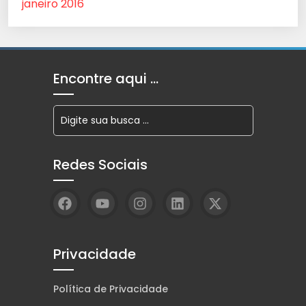
janeiro 2016
Encontre aqui …
Redes Sociais
Privacidade
Política de Privacidade