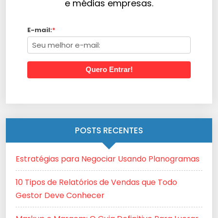
e médias empresas.
E-mail:
*
Quero Entrar!
POSTS RECENTES
Estratégias para Negociar Usando Planogramas
10 Tipos de Relatórios de Vendas que Todo
Gestor Deve Conhecer