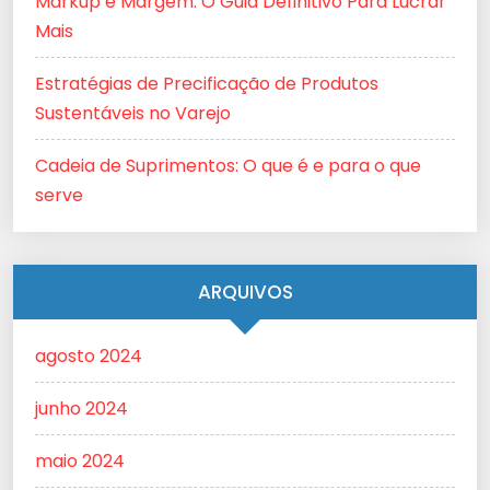
Markup e Margem: O Guia Definitivo Para Lucrar
Mais
Estratégias de Precificação de Produtos
Sustentáveis no Varejo
Cadeia de Suprimentos: O que é e para o que
serve
ARQUIVOS
agosto 2024
junho 2024
maio 2024