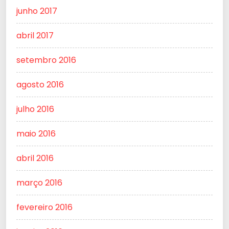
junho 2017
abril 2017
setembro 2016
agosto 2016
julho 2016
maio 2016
abril 2016
março 2016
fevereiro 2016