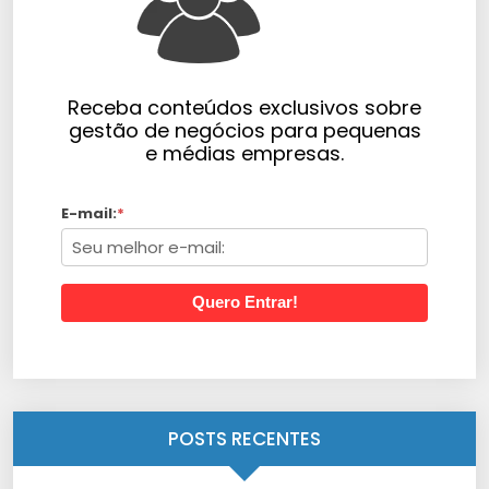
Receba conteúdos exclusivos sobre
gestão de negócios para pequenas
e médias empresas.
E-mail:
*
Quero Entrar!
POSTS RECENTES