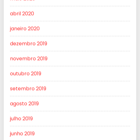
abril 2020
janeiro 2020
dezembro 2019
novembro 2019
outubro 2019
setembro 2019
agosto 2019
julho 2019
junho 2019