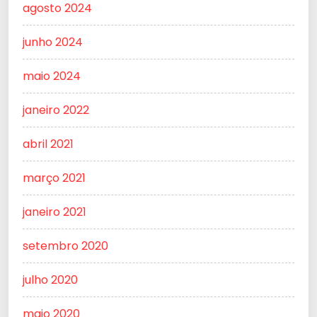
agosto 2024
junho 2024
maio 2024
janeiro 2022
abril 2021
março 2021
janeiro 2021
setembro 2020
julho 2020
maio 2020