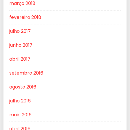
março 2018
fevereiro 2018
julho 2017
junho 2017
abril 2017
setembro 2016
agosto 2016
julho 2016
maio 2016
abril 2016