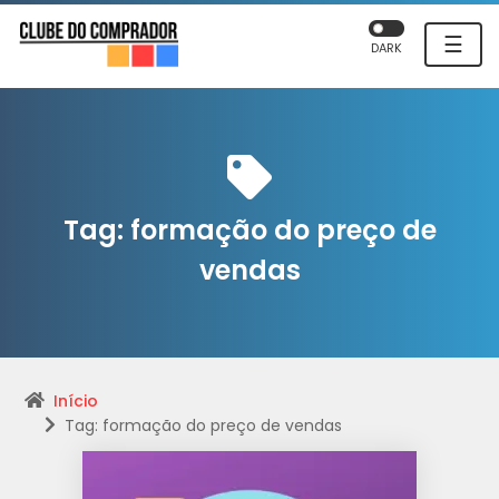
☰
DARK
Tag:
formação do preço de
vendas
Início
Tag: formação do preço de vendas