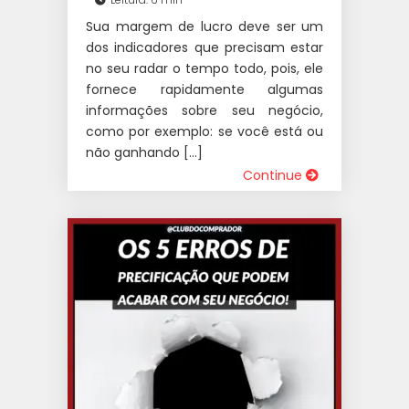
Sua margem de lucro deve ser um
dos indicadores que precisam estar
no seu radar o tempo todo, pois, ele
fornece rapidamente algumas
informações sobre seu negócio,
como por exemplo: se você está ou
não ganhando […]
Continue