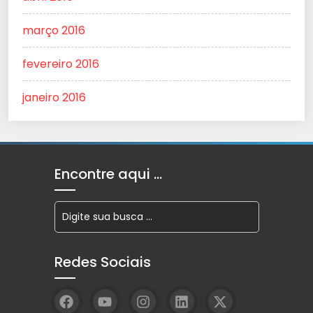
março 2016
fevereiro 2016
janeiro 2016
Encontre aqui …
Redes Sociais