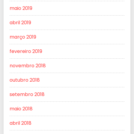
maio 2019
abril 2019
março 2019
fevereiro 2019
novembro 2018
outubro 2018
setembro 2018
maio 2018
abril 2018