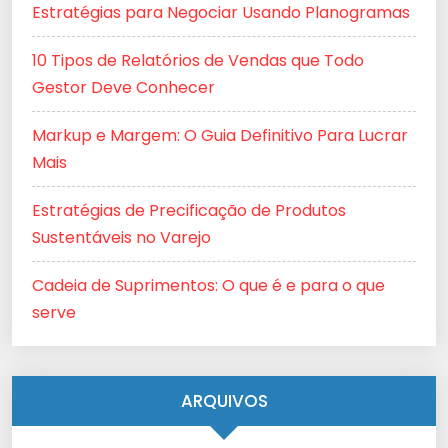
Estratégias para Negociar Usando Planogramas
10 Tipos de Relatórios de Vendas que Todo
Gestor Deve Conhecer
Markup e Margem: O Guia Definitivo Para Lucrar
Mais
Estratégias de Precificação de Produtos
Sustentáveis no Varejo
Cadeia de Suprimentos: O que é e para o que
serve
ARQUIVOS