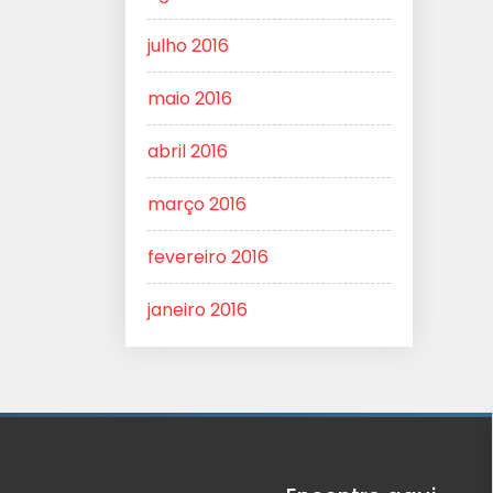
julho 2016
maio 2016
abril 2016
março 2016
fevereiro 2016
janeiro 2016