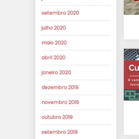
setembro 2020
julho 2020
maio 2020
abril 2020
janeiro 2020
dezembro 2019
novembro 2019
outubro 2019
setembro 2019