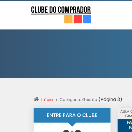
(Página 3)
Início
Categoria: Gestão
ENTRE PARA O CLUBE