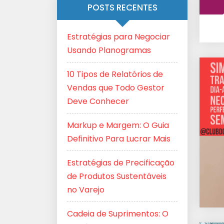
POSTS RECENTES
Estratégias para Negociar
Usando Planogramas
10 Tipos de Relatórios de
Vendas que Todo Gestor
Deve Conhecer
Markup e Margem: O Guia
Definitivo Para Lucrar Mais
Estratégias de Precificação
de Produtos Sustentáveis
no Varejo
Cadeia de Suprimentos: O