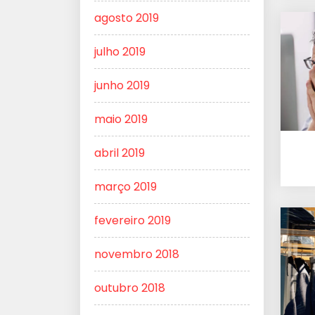
agosto 2019
julho 2019
junho 2019
maio 2019
abril 2019
março 2019
fevereiro 2019
novembro 2018
outubro 2018