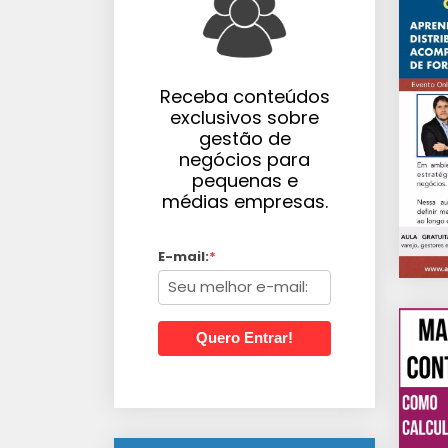
Receba conteúdos
exclusivos sobre
gestão de
negócios para
pequenas e
médias empresas.
E-mail:
*
Quero Entrar!