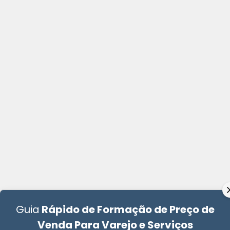
Guia
Rápido de Formação de Preço de
Venda Para Varejo e Serviços