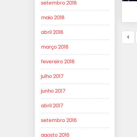
setembro 2018
maio 2018
abril 2018
Pá
março 2018
ant
fevereiro 2018
julho 2017
junho 2017
abril 2017
setembro 2016
agosto 2016