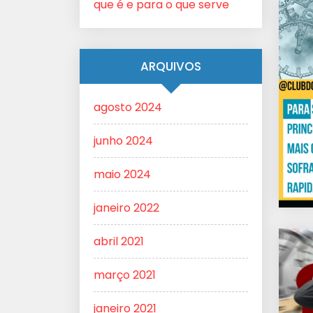
que é e para o que serve
ARQUIVOS
agosto 2024
junho 2024
maio 2024
janeiro 2022
abril 2021
março 2021
janeiro 2021